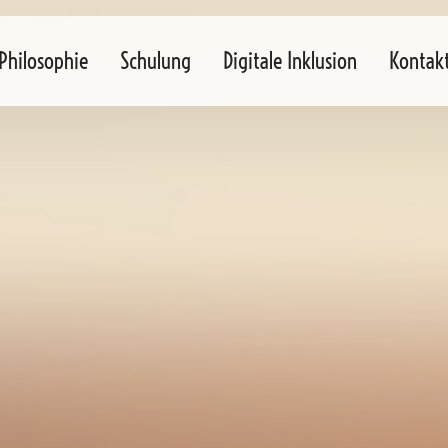
Philosophie
Schulung
Digitale Inklusion
Kontak