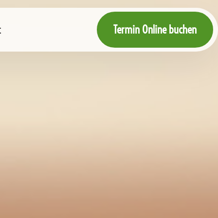
t
Termin Online buchen