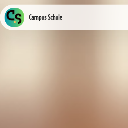
Campus Schule